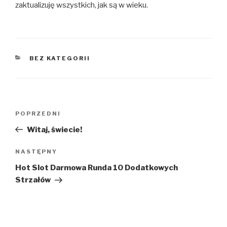
zaktualizuję wszystkich, jak są w wieku.
KATEGORIE
BEZ KATEGORII
Nawigacja
POPRZEDNI
Poprzedni
wpisu
wpis
Witaj, świecie!
NASTĘPNY
Następny
wpis
Hot Slot Darmowa Runda 10 Dodatkowych
Strzałów