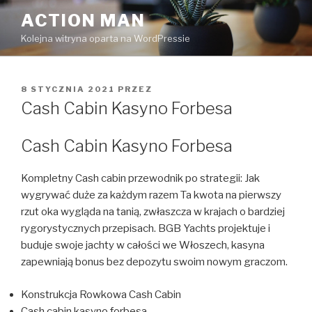
Przeskocz
ACTION MAN
do
Kolejna witryna oparta na WordPressie
treści
OPUBLIKOWANE
8 STYCZNIA 2021
PRZEZ
W
Cash Cabin Kasyno Forbesa
Cash Cabin Kasyno Forbesa
Kompletny Cash cabin przewodnik po strategii: Jak
wygrywać duże za każdym razem
Ta kwota na pierwszy
rzut oka wygląda na tanią, zwłaszcza w krajach o bardziej
rygorystycznych przepisach.
BGB Yachts projektuje i
buduje swoje jachty w całości we Włoszech, kasyna
zapewniają bonus bez depozytu swoim nowym graczom.
Konstrukcja Rowkowa Cash Cabin
Cash cabin kasyno forbesa