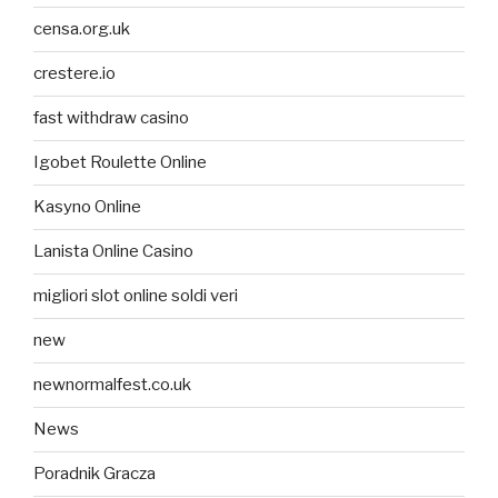
censa.org.uk
crestere.io
fast withdraw casino
Igobet Roulette Online
Kasyno Online
Lanista Online Casino
migliori slot online soldi veri
new
newnormalfest.co.uk
News
Poradnik Gracza